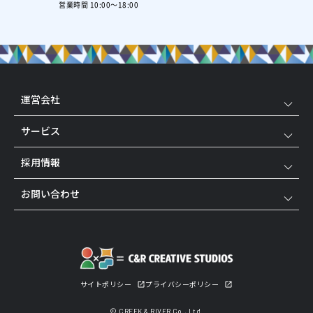
営業時間 10:00～18:00
運営会社
サービス
採用情報
お問い合わせ
サイトポリシー
プライバシーポリシー
© CREEK & RIVER Co., Ltd.