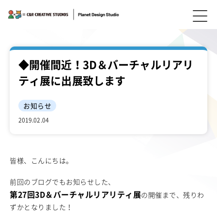
◆開催間近！3D＆バーチャルリアリ
ティ展に出展致します
お知らせ
2019.02.04
皆様、こんにちは。
前回のブログでもお知らせした、
第27回3D＆バーチャルリアリティ展
の開催まで、残りわ
ずかとなりました！