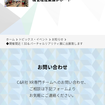
ホーム
トピックス・イベント
お知らせ
◆開催間近！3D＆バーチャルリアリティ展に出展致します
お問い合わせ
C&R社 XR専門チームへのお問い合わせ、
ご相談は
下記フォームより
お気軽にご連絡ください。