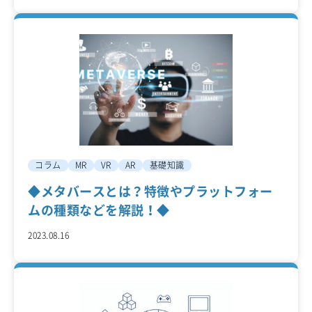
コラム
MR
VR
AR
基礎知識
◆メタバースとは？特徴やプラットフォー
ムの種類などを解説！◆
2023.08.16