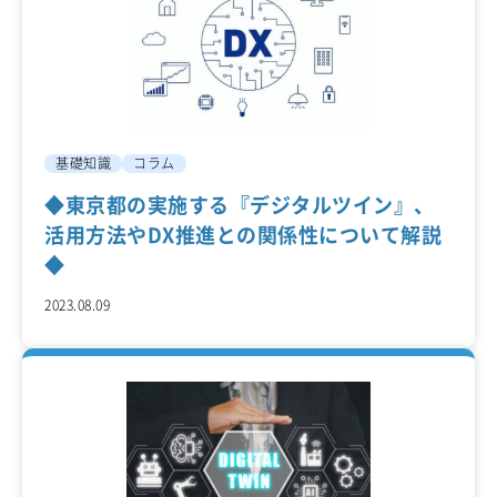
基礎知識
コラム
◆東京都の実施する『デジタルツイン』、
活用方法やDX推進との関係性について解説
◆
2023.08.09