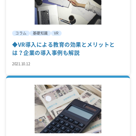
コラム
基礎知識
VR
◆VR導入による教育の効果とメリットと
は？企業の導入事例も解説
2021.10.12