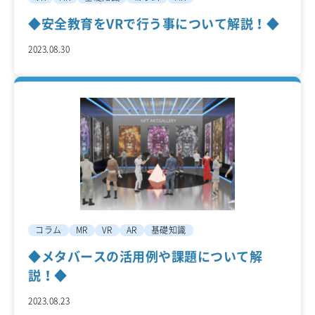
◆安全教育をVRで行う事について解説！◆
2023.08.30
コラム
MR
VR
AR
基礎知識
◆メタバースの活用例や課題について解
説！◆
2023.08.23