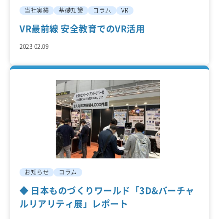
当社実績
基礎知識
コラム
VR
VR最前線 安全教育でのVR活用
2023.02.09
お知らせ
コラム
◆ 日本ものづくりワールド「3D&バーチャ
ルリアリティ展」レポート