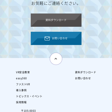
お気軽にご連絡ください。
資料ダウンロード
お問い合わせ
VR安全教育
資料ダウンロード
easy360
お問い合わせ
ファストVR
導入事例
トピックス・イベント
採用情報
〒105-0003