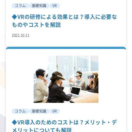
コラム
基礎知識
VR
◆VRの研修による効果とは？導入に必要な
ものやコストを解説
2021.10.11
コラム
基礎知識
VR
◆VR導入のためのコストは？メリット・デ
メリットについても解説