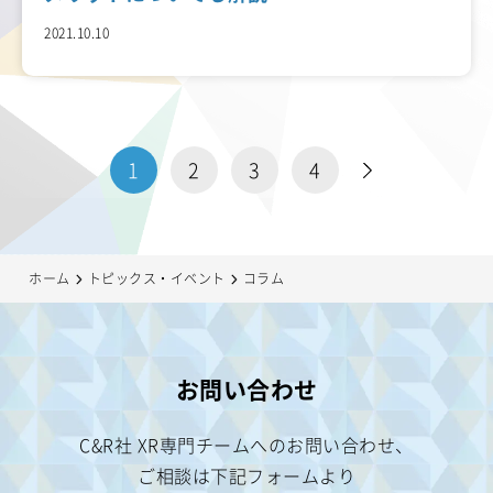
2021.10.10
次へ
1
2
3
4
ホーム
トピックス・イベント
コラム
お問い合わせ
C&R社 XR専門チームへのお問い合わせ、
ご相談は
下記フォームより